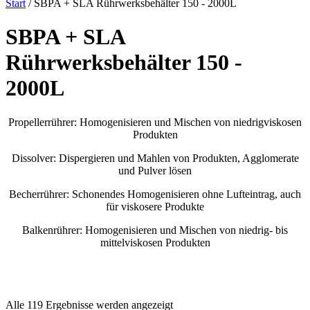
Start
/ SBPA + SLA Rührwerksbehälter 150 - 2000L
SBPA + SLA
Rührwerksbehälter 150 -
2000L
Propellerrührer: Homogenisieren und Mischen von niedrigviskosen
Produkten
Dissolver: Dispergieren und Mahlen von Produkten, Agglomerate
und Pulver lösen
Becherrührer: Schonendes Homogenisieren ohne Lufteintrag, auch
für viskosere Produkte
Balkenrührer: Homogenisieren und Mischen von niedrig- bis
mittelviskosen Produkten
Zustand
Alle 119 Ergebnisse werden angezeigt