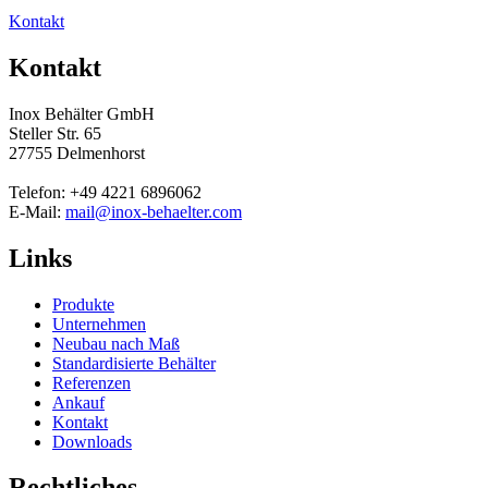
Kontakt
Kontakt
Inox Behälter GmbH
Steller Str. 65
27755 Delmenhorst
Telefon: +49 4221 6896062
E-Mail:
mail@inox-behaelter.com
Links
Produkte
Unternehmen
Neubau nach Maß
Standardisierte Behälter
Referenzen
Ankauf
Kontakt
Downloads
Rechtliches