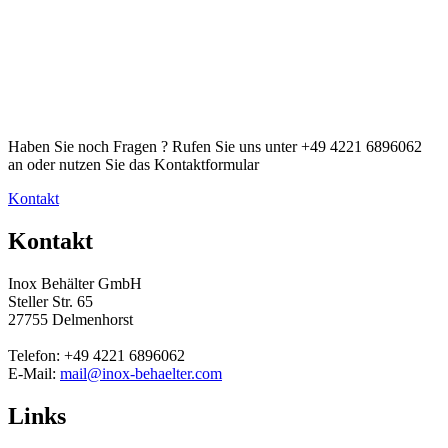
Haben Sie noch Fragen ? Rufen Sie uns unter +49 4221 6896062
an oder nutzen Sie das Kontaktformular
Kontakt
Kontakt
Inox Behälter GmbH
Steller Str. 65
27755 Delmenhorst
Telefon: +49 4221 6896062
E-Mail:
mail@inox-behaelter.com
Links