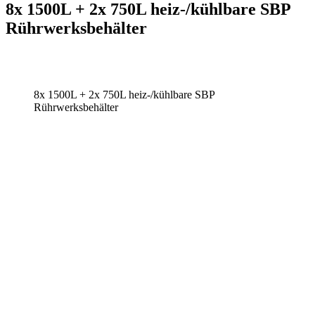
8x 1500L + 2x 750L heiz-/kühlbare SBP
Rührwerksbehälter
8x 1500L + 2x 750L heiz-/kühlbare SBP
Rührwerksbehälter