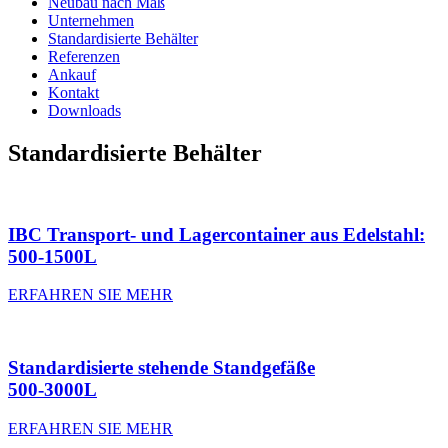
Neubau nach Maß
Unternehmen
Standardisierte Behälter
Referenzen
Ankauf
Kontakt
Downloads
Standardisierte Behälter
IBC Transport- und Lagercontainer aus Edelstahl:
500-1500L
ERFAHREN SIE MEHR
Standardisierte stehende Standgefäße
500-3000L
ERFAHREN SIE MEHR