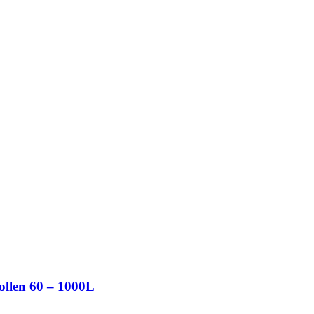
ollen 60 – 1000L