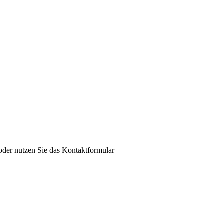
der nutzen Sie das Kontaktformular