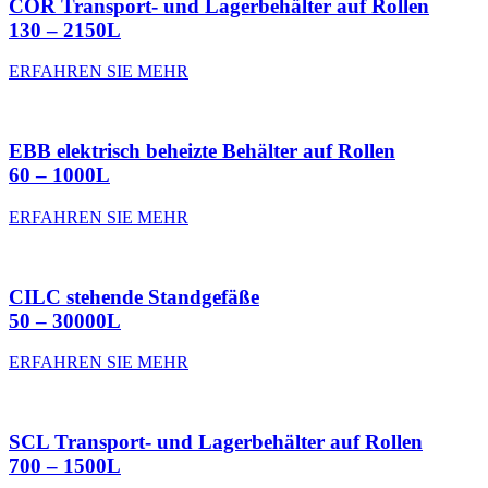
COR Transport- und Lagerbehälter auf Rollen
130 – 2150L
ERFAHREN SIE MEHR
EBB elektrisch beheizte Behälter auf Rollen
60 – 1000L
ERFAHREN SIE MEHR
CILC stehende Standgefäße
50 – 30000L
ERFAHREN SIE MEHR
SCL Transport- und Lagerbehälter auf Rollen
700 – 1500L