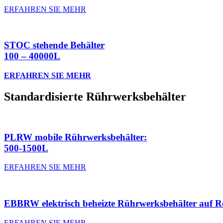
ERFAHREN SIE MEHR
STOC stehende Behälter
100 – 40000L
ERFAHREN SIE MEHR
Standardisierte Rührwerksbehälter
PLRW mobile Rührwerksbehälter:
500-1500L
ERFAHREN SIE MEHR
EBBRW elektrisch beheizte Rührwerksbehälter auf R
ERFAHREN SIE MEHR