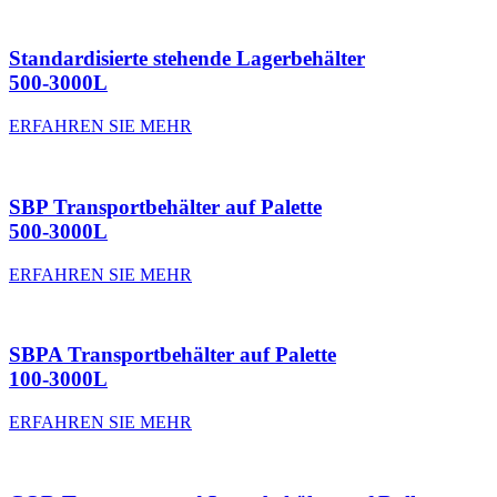
Standardisierte stehende Lagerbehälter
500-3000L
ERFAHREN SIE MEHR
SBP Transportbehälter auf Palette
500-3000L
ERFAHREN SIE MEHR
SBPA Transportbehälter auf Palette
100-3000L
ERFAHREN SIE MEHR