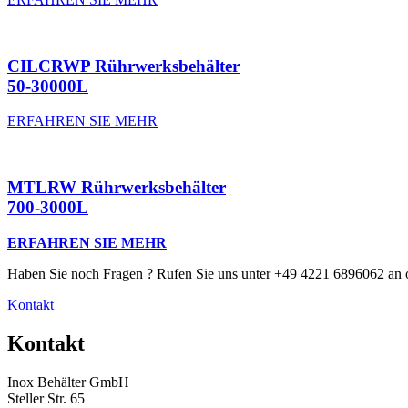
CILCRWP Rührwerksbehälter
50-30000L
ERFAHREN SIE MEHR
MTLRW Rührwerksbehälter
700-3000L
ERFAHREN SIE MEHR
Haben Sie noch Fragen ? Rufen Sie uns unter +49 4221 6896062 an o
Kontakt
Kontakt
Inox Behälter GmbH
Steller Str. 65