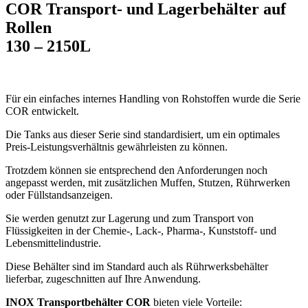
COR Transport- und Lagerbehälter auf
Rollen
130 – 2150L
Für ein einfaches internes Handling von Rohstoffen wurde die Serie
COR entwickelt.
Die Tanks aus dieser Serie sind standardisiert, um ein optimales
Preis-Leistungsverhältnis gewährleisten zu können.
Trotzdem können sie entsprechend den Anforderungen noch
angepasst werden, mit zusätzlichen Muffen, Stutzen, Rührwerken
oder Füllstandsanzeigen.
Sie werden genutzt zur Lagerung und zum Transport von
Flüssigkeiten in der Chemie-, Lack-, Pharma-, Kunststoff- und
Lebensmittelindustrie.
Diese Behälter sind im Standard auch als Rührwerksbehälter
lieferbar, zugeschnitten auf Ihre Anwendung.
INOX Transportbehälter COR
bieten viele Vorteile: