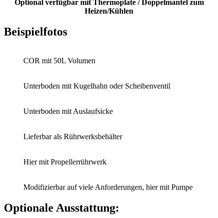
Optional verfügbar mit Thermoplate / Doppelmantel zum
Heizen/Kühlen
Beispielfotos
COR mit 50L Volumen
Unterboden mit Kugelhahn oder Scheibenventil
Unterboden mit Auslaufsicke
Lieferbar als Rührwerksbehälter
Hier mit Propellerrührwerk
Modifizierbar auf viele Anforderungen, hier mit Pumpe
Optionale Ausstattung: