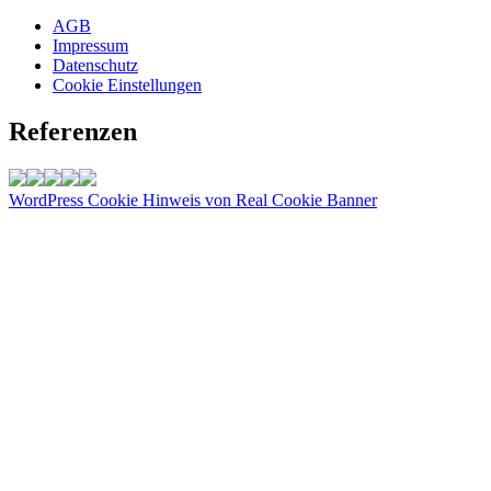
AGB
Impressum
Datenschutz
Cookie Einstellungen
Referenzen
WordPress Cookie Hinweis von Real Cookie Banner