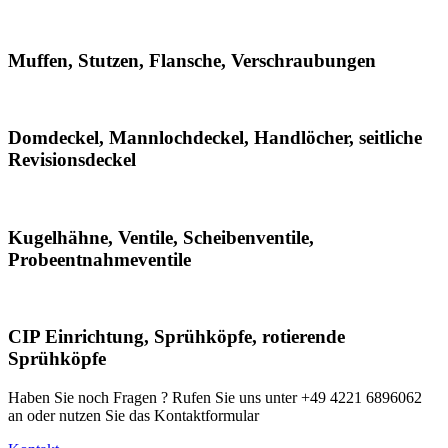
Muffen, Stutzen, Flansche, Verschraubungen
Domdeckel, Mannlochdeckel, Handlöcher, seitliche
Revisionsdeckel
Kugelhähne, Ventile, Scheibenventile,
Probeentnahmeventile
CIP Einrichtung, Sprühköpfe, rotierende
Sprühköpfe
Haben Sie noch Fragen ? Rufen Sie uns unter +49 4221 6896062
an oder nutzen Sie das Kontaktformular