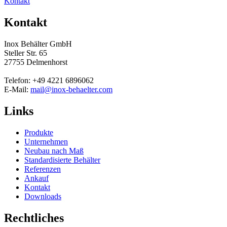
Kontakt
Kontakt
Inox Behälter GmbH
Steller Str. 65
27755 Delmenhorst
Telefon: +49 4221 6896062
E-Mail:
mail@inox-behaelter.com
Links
Produkte
Unternehmen
Neubau nach Maß
Standardisierte Behälter
Referenzen
Ankauf
Kontakt
Downloads
Rechtliches