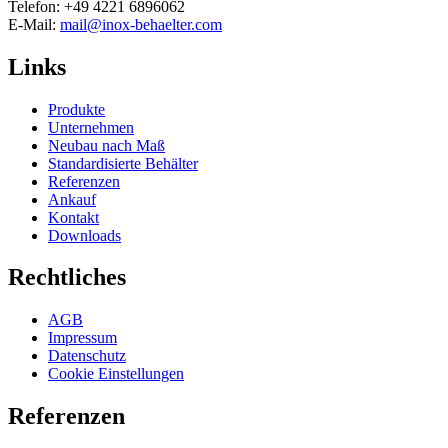
Telefon: +49 4221 6896062
E-Mail:
mail@inox-behaelter.com
Links
Produkte
Unternehmen
Neubau nach Maß
Standardisierte Behälter
Referenzen
Ankauf
Kontakt
Downloads
Rechtliches
AGB
Impressum
Datenschutz
Cookie Einstellungen
Referenzen