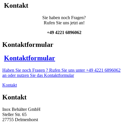
Kontakt
Sie haben noch Fragen?
Rufen Sie uns jetzt an!
+49 4221 6896062
Kontaktformular
Kontaktformular
Haben Sie noch Fragen ? Rufen Sie uns unter +49 4221 6896062
an oder nutzen Sie das Kontaktformular
Kontakt
Kontakt
Inox Behälter GmbH
Steller Str. 65
27755 Delmenhorst