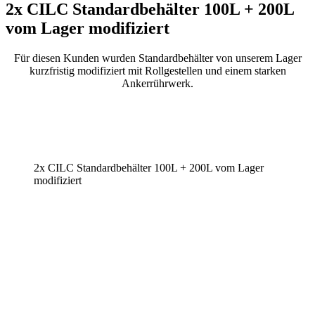
2x CILC Standardbehälter 100L + 200L
vom Lager modifiziert
Für diesen Kunden wurden Standardbehälter von unserem Lager
kurzfristig modifiziert mit Rollgestellen und einem starken
Ankerrührwerk.
2x CILC Standardbehälter 100L + 200L vom Lager
modifiziert