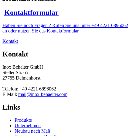
Kontaktformular
Haben Sie noch Fragen ? Rufen Sie uns unter +49 4221 6896062
an oder nutzen Sie das Kontaktformular
Kontakt
Kontakt
Inox Behälter GmbH
Steller Str. 65
27755 Delmenhorst
Telefon: +49 4221 6896062
E-Mail:
mail@inox-behaelter.com
Links
Produkte
Unternehmen
Neubau nach Maß