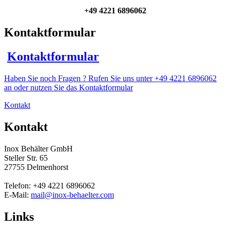
+49 4221 6896062
Kontaktformular
Kontaktformular
Haben Sie noch Fragen ? Rufen Sie uns unter +49 4221 6896062
an oder nutzen Sie das Kontaktformular
Kontakt
Kontakt
Inox Behälter GmbH
Steller Str. 65
27755 Delmenhorst
Telefon: +49 4221 6896062
E-Mail:
mail@inox-behaelter.com
Links