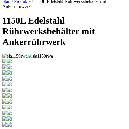
Start
/
Produkte
/ 1150L Edelstahl Rührwerksbehälter mit
Ankerrührwerk
1150L Edelstahl
Rührwerksbehälter mit
Ankerrührwerk