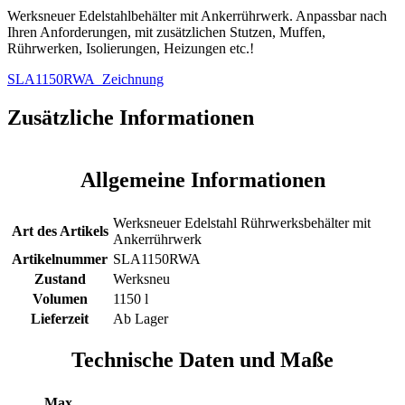
Werksneuer Edelstahlbehälter mit Ankerrührwerk. Anpassbar nach
Ihren Anforderungen, mit zusätzlichen Stutzen, Muffen,
Rührwerken, Isolierungen, Heizungen etc.!
SLA1150RWA_Zeichnung
Zusätzliche Informationen
Allgemeine Informationen
Werksneuer Edelstahl Rührwerksbehälter mit
Art des Artikels
Ankerrührwerk
Artikelnummer
SLA1150RWA
Zustand
Werksneu
Volumen
1150 l
Lieferzeit
Ab Lager
Technische Daten und Maße
Max.