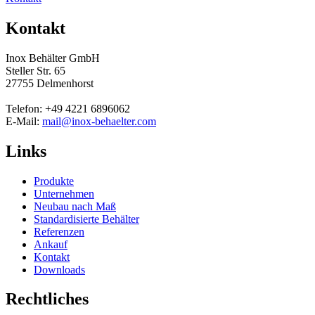
Kontakt
Inox Behälter GmbH
Steller Str. 65
27755 Delmenhorst
Telefon: +49 4221 6896062
E-Mail:
mail@inox-behaelter.com
Links
Produkte
Unternehmen
Neubau nach Maß
Standardisierte Behälter
Referenzen
Ankauf
Kontakt
Downloads
Rechtliches