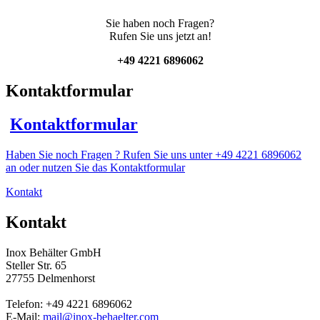
Sie haben noch Fragen?
Rufen Sie uns jetzt an!
+49 4221 6896062
Kontaktformular
Kontaktformular
Haben Sie noch Fragen ? Rufen Sie uns unter +49 4221 6896062
an oder nutzen Sie das Kontaktformular
Kontakt
Kontakt
Inox Behälter GmbH
Steller Str. 65
27755 Delmenhorst
Telefon: +49 4221 6896062
E-Mail:
mail@inox-behaelter.com