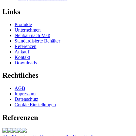
Links
Produkte
Unternehmen
Neubau nach Maß
Standardisierte Behälter
Referenzen
Ankauf
Kontakt
Downloads
Rechtliches
AGB
Impressum
Datenschutz
Cookie Einstellungen
Referenzen