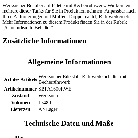
Werksneuer Behälter auf Palette mit Becherrührwerk. Wir können
mehrere dieser Tanks für Sie in Produktion nehmen. Anpassbar nach
Ihren Anforderungen mit Muffen, Doppelmantel, Rührwerken etc.
Mehr Informationen zu diesem Produkt finden Sie in der Rubrik
„Standardisierte Behälter“
Zusätzliche Informationen
Allgemeine Informationen
Werksneuer Edelstahl Rührwerksbehälter mit
Art des Artikels
Becherrührwerk
Artikelnummer
SBPA1600RWB
Zustand
Werksneu
Volumen
1748 l
Lieferzeit
Ab Lager
Technische Daten und Maße
Max.