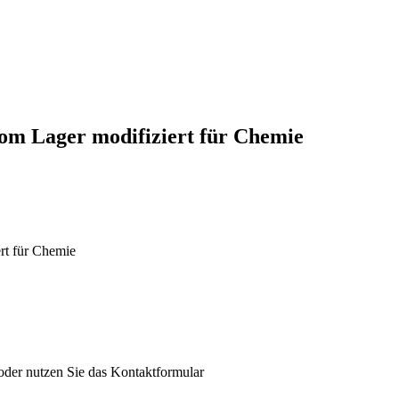
om Lager modifiziert für Chemie
rt für Chemie
der nutzen Sie das Kontaktformular