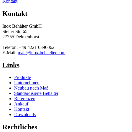
Kontakt
Kontakt
Inox Behälter GmbH
Steller Str. 65
27755 Delmenhorst
Telefon: +49 4221 6896062
E-Mail:
mail@inox-behaelter.com
Links
Produkte
Unternehmen
Neubau nach Maß
Standardisierte Behälter
Referenzen
Ankauf
Kontakt
Downloads
Rechtliches