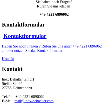
Sie haben noch Fragen?
Rufen Sie uns jetzt an!
+49 4221 6896062
Kontaktformular
Kontaktformular
Haben Sie noch Fragen ? Rufen Sie uns unter +49 4221 6896062
an oder nutzen Sie das Kontaktformular
Kontakt
Kontakt
Inox Behälter GmbH
Steller Str. 65
27755 Delmenhorst
Telefon: +49 4221 6896062
E-Mail:
mail@inox-behaelter.com