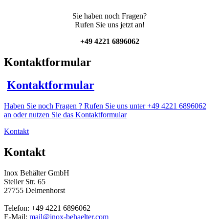
Sie haben noch Fragen?
Rufen Sie uns jetzt an!
+49 4221 6896062
Kontaktformular
Kontaktformular
Haben Sie noch Fragen ? Rufen Sie uns unter +49 4221 6896062
an oder nutzen Sie das Kontaktformular
Kontakt
Kontakt
Inox Behälter GmbH
Steller Str. 65
27755 Delmenhorst
Telefon: +49 4221 6896062
E-Mail:
mail@inox-behaelter.com