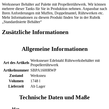
Werksneuer Behälter auf Palette mit Propellerrührwerk. Wir können
mehrere dieser Tanks für Sie in Produktion nehmen. Anpassbar nach
Ihren Anforderungen mit Muffen, Doppelmantel, Rührwerken etc.
Mehr Informationen zu diesem Produkt finden Sie in der Rubrik
„Standardisierte Behälter“
Zusätzliche Informationen
Allgemeine Informationen
Werksneuer Edelstahl Rührwerksbehälter mit
Art des Artikels
Propellerrührwerk
Artikelnummer
SBPA1600RWP
Zustand
Werksneu
Volumen
1748 l
Lieferzeit
Ab Lager
Technische Daten und Maße
Max.