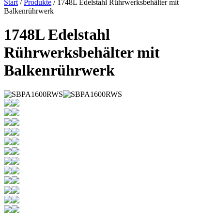
Start
/
Produkte
/ 1748L Edelstahl Rührwerksbehälter mit
Balkenrührwerk
1748L Edelstahl
Rührwerksbehälter mit
Balkenrührwerk