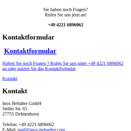
Sie haben noch Fragen?
Rufen Sie uns jetzt an!
+49 4221 6896062
Kontaktformular
Kontaktformular
Haben Sie noch Fragen ? Rufen Sie uns unter +49 4221 6896062
an oder nutzen Sie das Kontaktformular
Kontakt
Kontakt
Inox Behälter GmbH
Steller Str. 65
27755 Delmenhorst
Telefon: +49 4221 6896062
E-Mail:
mail@inox-behaelter.com