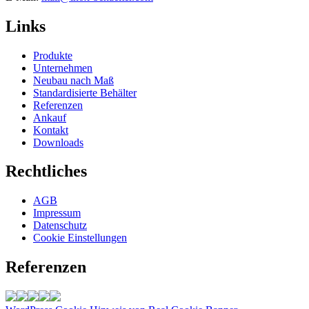
Links
Produkte
Unternehmen
Neubau nach Maß
Standardisierte Behälter
Referenzen
Ankauf
Kontakt
Downloads
Rechtliches
AGB
Impressum
Datenschutz
Cookie Einstellungen
Referenzen