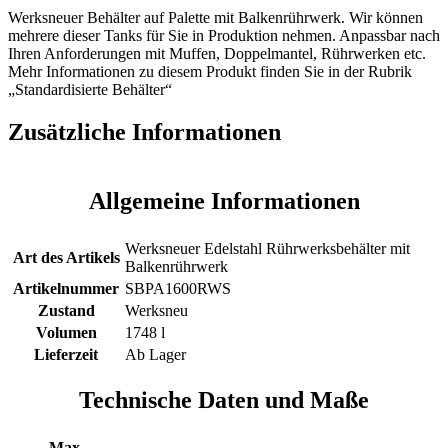
Werksneuer Behälter auf Palette mit Balkenrührwerk. Wir können
mehrere dieser Tanks für Sie in Produktion nehmen. Anpassbar nach
Ihren Anforderungen mit Muffen, Doppelmantel, Rührwerken etc.
Mehr Informationen zu diesem Produkt finden Sie in der Rubrik
„Standardisierte Behälter“
Zusätzliche Informationen
Allgemeine Informationen
Werksneuer Edelstahl Rührwerksbehälter mit
Art des Artikels
Balkenrührwerk
Artikelnummer
SBPA1600RWS
Zustand
Werksneu
Volumen
1748 l
Lieferzeit
Ab Lager
Technische Daten und Maße
Max.