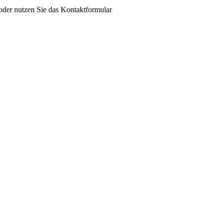
der nutzen Sie das Kontaktformular