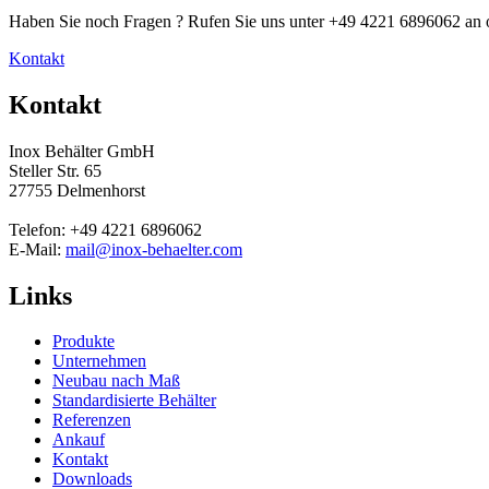
Haben Sie noch Fragen ? Rufen Sie uns unter +49 4221 6896062 an o
Kontakt
Kontakt
Inox Behälter GmbH
Steller Str. 65
27755 Delmenhorst
Telefon: +49 4221 6896062
E-Mail:
mail@inox-behaelter.com
Links
Produkte
Unternehmen
Neubau nach Maß
Standardisierte Behälter
Referenzen
Ankauf
Kontakt
Downloads