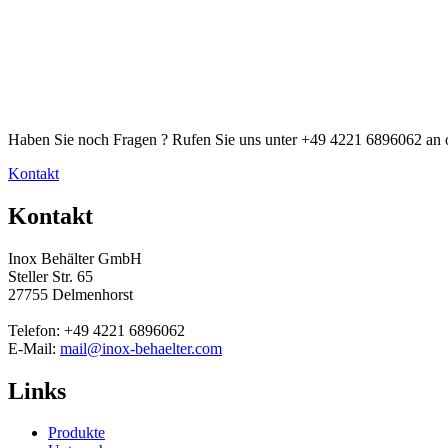
Haben Sie noch Fragen ? Rufen Sie uns unter +49 4221 6896062 an o
Kontakt
Kontakt
Inox Behälter GmbH
Steller Str. 65
27755 Delmenhorst
Telefon: +49 4221 6896062
E-Mail:
mail@inox-behaelter.com
Links
Produkte