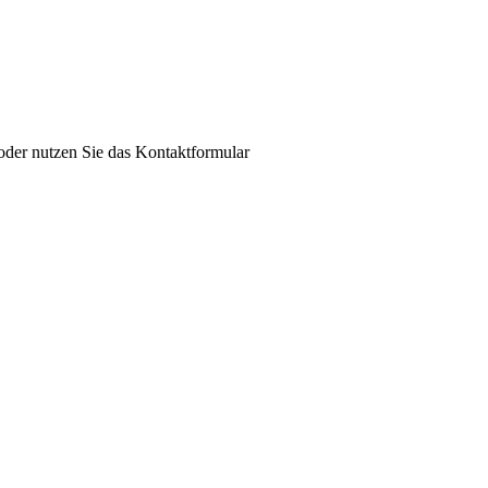
der nutzen Sie das Kontaktformular