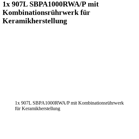
1x 907L SBPA1000RWA/P mit
Kombinationsrührwerk für
Keramikherstellung
1x 907L SBPA1000RWA/P mit Kombinationsrührwerk
für Keramikherstellung