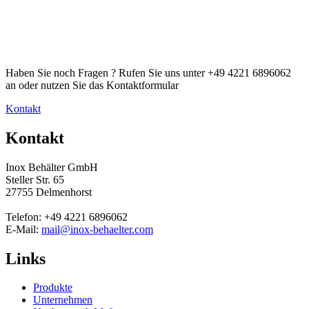
Haben Sie noch Fragen ? Rufen Sie uns unter +49 4221 6896062
an oder nutzen Sie das Kontaktformular
Kontakt
Kontakt
Inox Behälter GmbH
Steller Str. 65
27755 Delmenhorst
Telefon: +49 4221 6896062
E-Mail:
mail@inox-behaelter.com
Links
Produkte
Unternehmen