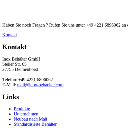
Haben Sie noch Fragen ? Rufen Sie uns unter +49 4221 6896062 an o
Kontakt
Kontakt
Inox Behälter GmbH
Steller Str. 65
27755 Delmenhorst
Telefon: +49 4221 6896062
E-Mail:
mail@inox-behaelter.com
Links
Produkte
Unternehmen
Neubau nach Maß
Standardisierte Behälter