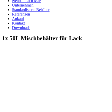
Neubau nach Maß
Unternehmen
Standardisierte Behälter
Referenzen
Ankauf
Kontakt
Downloads
1x 50L Mischbehälter für Lack