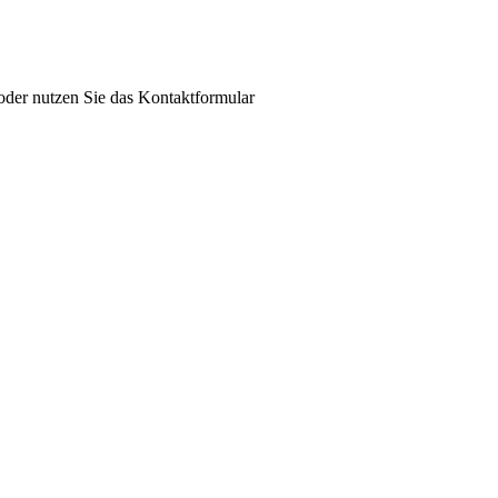
der nutzen Sie das Kontaktformular