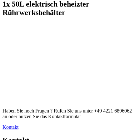
1x 50L elektrisch beheizter
Rührwerksbehälter
Haben Sie noch Fragen ? Rufen Sie uns unter +49 4221 6896062
an oder nutzen Sie das Kontaktformular
Kontakt