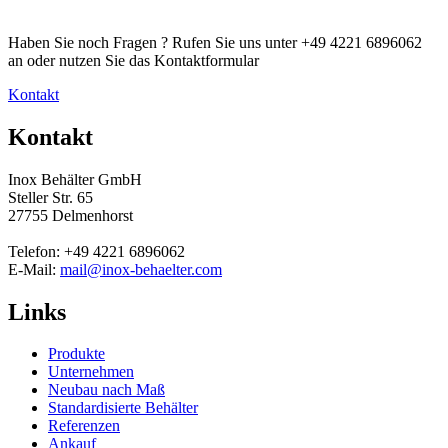
Haben Sie noch Fragen ? Rufen Sie uns unter +49 4221 6896062
an oder nutzen Sie das Kontaktformular
Kontakt
Kontakt
Inox Behälter GmbH
Steller Str. 65
27755 Delmenhorst
Telefon: +49 4221 6896062
E-Mail:
mail@inox-behaelter.com
Links
Produkte
Unternehmen
Neubau nach Maß
Standardisierte Behälter
Referenzen
Ankauf