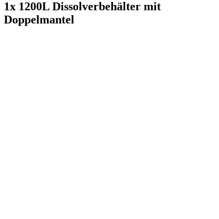
1x 1200L Dissolverbehälter mit
Doppelmantel