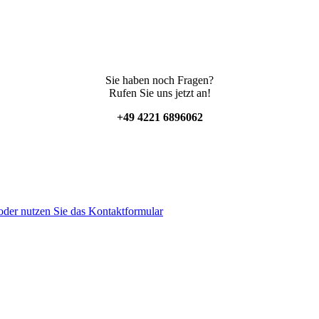
Sie haben noch Fragen?
Rufen Sie uns jetzt an!
+49 4221 6896062
der nutzen Sie das Kontaktformular