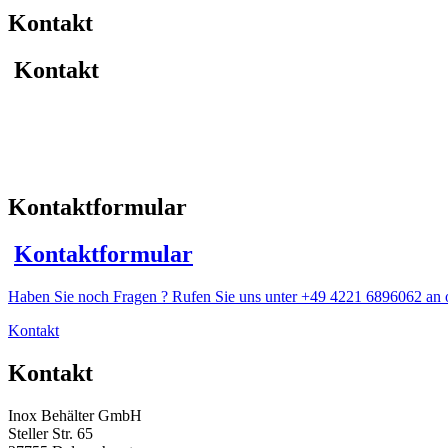
Kontakt
Kontakt
Kontaktformular
Kontaktformular
Haben Sie noch Fragen ? Rufen Sie uns unter +49 4221 6896062 an o
Kontakt
Kontakt
Inox Behälter GmbH
Steller Str. 65