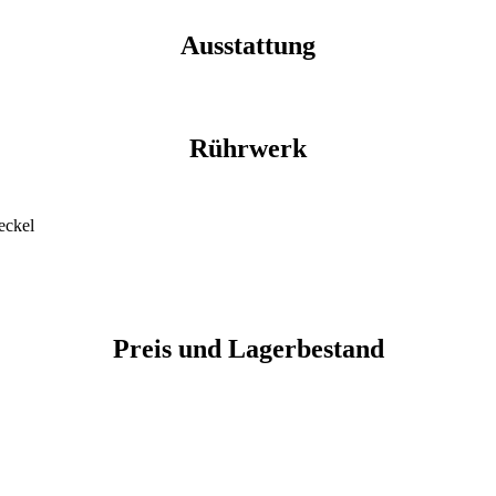
Ausstattung
Rührwerk
eckel
Preis und Lagerbestand