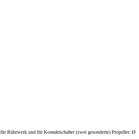
r Rührwerk und für Kontaktschalter (zwei gesonderte) Propeller: Ø