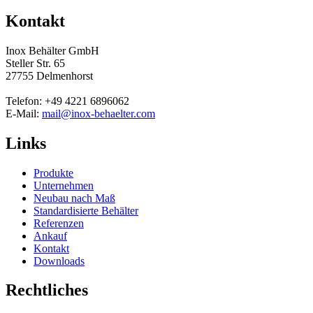
Kontakt
Inox Behälter GmbH
Steller Str. 65
27755 Delmenhorst
Telefon: +49 4221 6896062
E-Mail:
mail@inox-behaelter.com
Links
Produkte
Unternehmen
Neubau nach Maß
Standardisierte Behälter
Referenzen
Ankauf
Kontakt
Downloads
Rechtliches