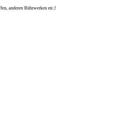
fen, anderen Rührwerken etc.!