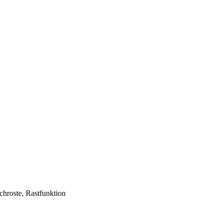
chroste, Rastfunktion