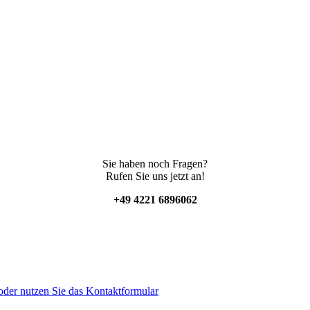
Sie haben noch Fragen?
Rufen Sie uns jetzt an!
+49 4221 6896062
der nutzen Sie das Kontaktformular