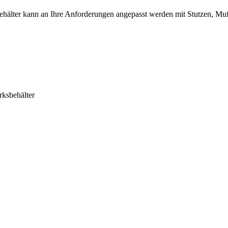
hälter kann an Ihre Anforderungen angepasst werden mit Stutzen, Muf
ksbehälter