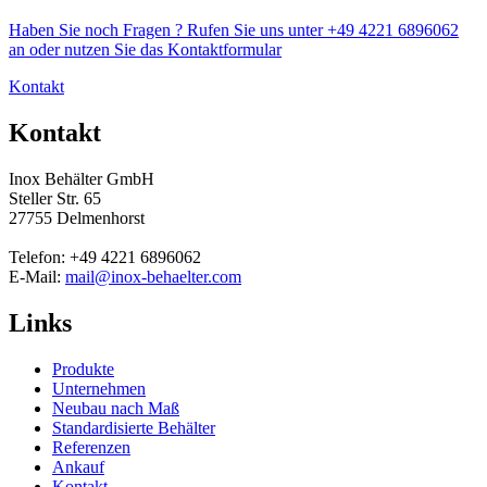
Haben Sie noch Fragen ? Rufen Sie uns unter +49 4221 6896062
an oder nutzen Sie das Kontaktformular
Kontakt
Kontakt
Inox Behälter GmbH
Steller Str. 65
27755 Delmenhorst
Telefon: +49 4221 6896062
E-Mail:
mail@inox-behaelter.com
Links
Produkte
Unternehmen
Neubau nach Maß
Standardisierte Behälter
Referenzen
Ankauf
Kontakt