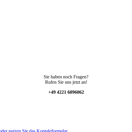
Sie haben noch Fragen?
Rufen Sie uns jetzt an!
+49 4221 6896062
der nutzen Sie das Kontaktformular