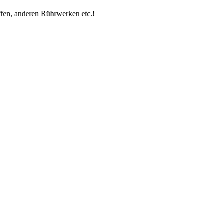
fen, anderen Rührwerken etc.!