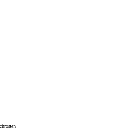
chrosten