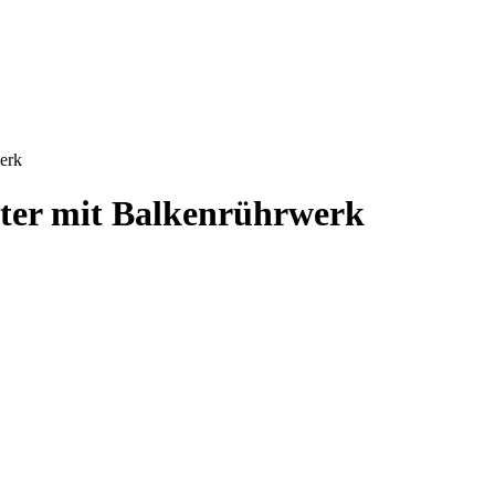
erk
ter mit Balkenrührwerk