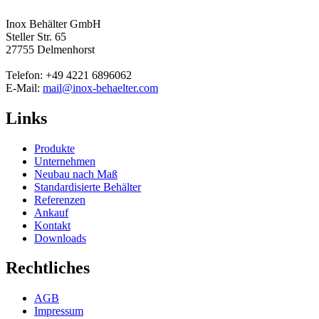
Inox Behälter GmbH
Steller Str. 65
27755 Delmenhorst
Telefon: +49 4221 6896062
E-Mail:
mail@inox-behaelter.com
Links
Produkte
Unternehmen
Neubau nach Maß
Standardisierte Behälter
Referenzen
Ankauf
Kontakt
Downloads
Rechtliches
AGB
Impressum