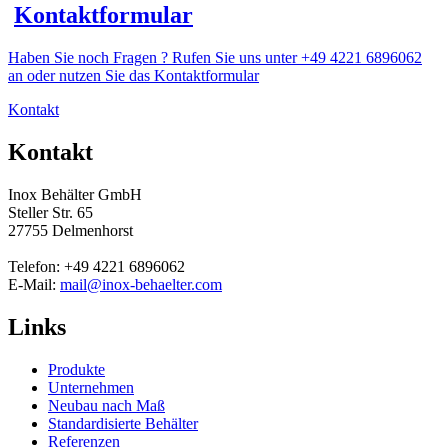
Kontaktformular
Haben Sie noch Fragen ? Rufen Sie uns unter +49 4221 6896062
an oder nutzen Sie das Kontaktformular
Kontakt
Kontakt
Inox Behälter GmbH
Steller Str. 65
27755 Delmenhorst
Telefon: +49 4221 6896062
E-Mail:
mail@inox-behaelter.com
Links
Produkte
Unternehmen
Neubau nach Maß
Standardisierte Behälter
Referenzen