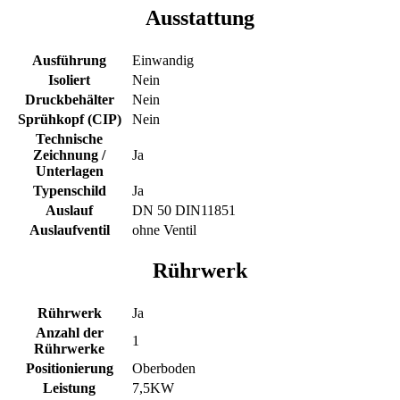
Ausstattung
Ausführung
Einwandig
Isoliert
Nein
Druckbehälter
Nein
Sprühkopf (CIP)
Nein
Technische
Zeichnung /
Ja
Unterlagen
Typenschild
Ja
Auslauf
DN 50 DIN11851
Auslaufventil
ohne Ventil
Rührwerk
Rührwerk
Ja
Anzahl der
1
Rührwerke
Positionierung
Oberboden
Leistung
7,5KW