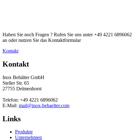
Haben Sie noch Fragen ? Rufen Sie uns unter +49 4221 6896062
an oder nutzen Sie das Kontaktformular
Kontakt
Kontakt
Inox Behälter GmbH
Steller Str. 65
27755 Delmenhorst
Telefon: +49 4221 6896062
E-Mail:
mail@inox-behaelter.com
Links
Produkte
Unternehmen