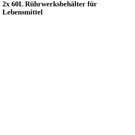
2x 60L Rührwerksbehälter für
Lebensmittel