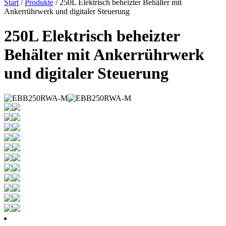
Start
/
Produkte
/ 250L Elektrisch beheizter Behälter mit
Ankerrührwerk und digitaler Steuerung
250L Elektrisch beheizter
Behälter mit Ankerrührwerk
und digitaler Steuerung