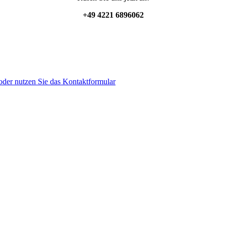
+49 4221 6896062
der nutzen Sie das Kontaktformular