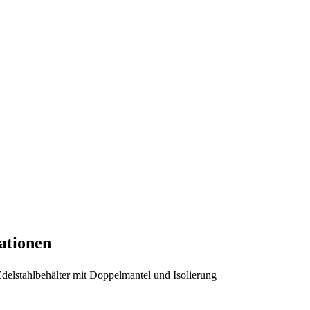
ationen
Edelstahlbehälter mit Doppelmantel und Isolierung