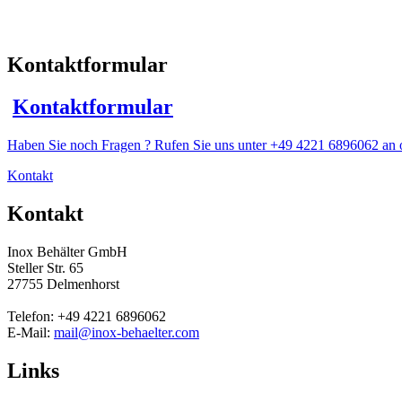
Kontaktformular
Kontaktformular
Haben Sie noch Fragen ? Rufen Sie uns unter +49 4221 6896062 an o
Kontakt
Kontakt
Inox Behälter GmbH
Steller Str. 65
27755 Delmenhorst
Telefon: +49 4221 6896062
E-Mail:
mail@inox-behaelter.com
Links