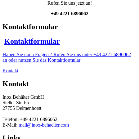
Rufen Sie uns jetzt an!
+49 4221 6896062
Kontaktformular
Kontaktformular
Haben Sie noch Fragen ? Rufen Sie uns unter +49 4221 6896062
an oder nutzen Sie das Kontaktformular
Kontakt
Kontakt
Inox Behälter GmbH
Steller Str. 65
27755 Delmenhorst
Telefon: +49 4221 6896062
E-Mail:
mail@inox-behaelter.com
Links