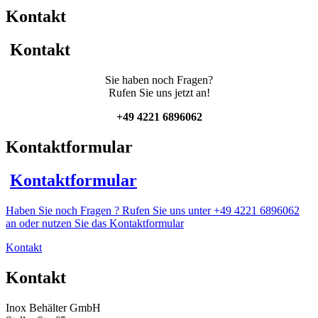
mit
Kontakt
Thermoplate
Menge
Kontakt
Sie haben noch Fragen?
Rufen Sie uns jetzt an!
+49 4221 6896062
Kontaktformular
Kontaktformular
Haben Sie noch Fragen ? Rufen Sie uns unter +49 4221 6896062
an oder nutzen Sie das Kontaktformular
Kontakt
Kontakt
Inox Behälter GmbH