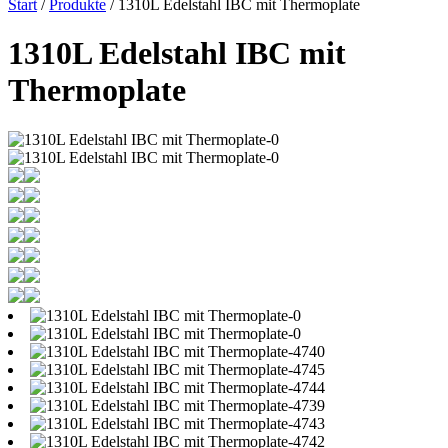
Start
/
Produkte
/ 1310L Edelstahl IBC mit Thermoplate
1310L Edelstahl IBC mit
Thermoplate