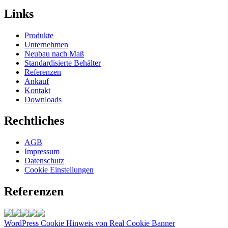
Links
Produkte
Unternehmen
Neubau nach Maß
Standardisierte Behälter
Referenzen
Ankauf
Kontakt
Downloads
Rechtliches
AGB
Impressum
Datenschutz
Cookie Einstellungen
Referenzen
WordPress Cookie Hinweis von Real Cookie Banner