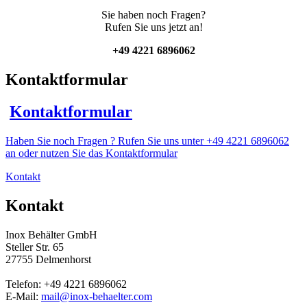
Sie haben noch Fragen?
Rufen Sie uns jetzt an!
+49 4221 6896062
Kontaktformular
Kontaktformular
Haben Sie noch Fragen ? Rufen Sie uns unter +49 4221 6896062
an oder nutzen Sie das Kontaktformular
Kontakt
Kontakt
Inox Behälter GmbH
Steller Str. 65
27755 Delmenhorst
Telefon: +49 4221 6896062
E-Mail:
mail@inox-behaelter.com