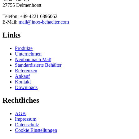
27755 Delmenhorst
Telefon: +49 4221 6896062
E-Mail:
mail@inox-behaelter.com
Links
Produkte
Unternehmen
Neubau nach Maß
Standardisierte Behälter
Referenzen
Ankauf
Kontakt
Downloads
Rechtliches
AGB
Impressum
Datenschutz
Cookie Einstellungen