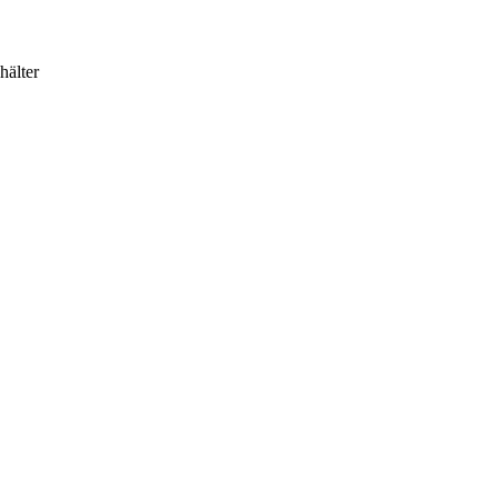
hälter