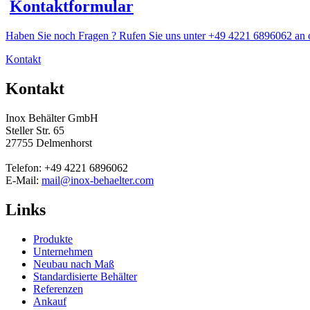
Kontaktformular
Haben Sie noch Fragen ? Rufen Sie uns unter +49 4221 6896062 an o
Kontakt
Kontakt
Inox Behälter GmbH
Steller Str. 65
27755 Delmenhorst
Telefon: +49 4221 6896062
E-Mail:
mail@inox-behaelter.com
Links
Produkte
Unternehmen
Neubau nach Maß
Standardisierte Behälter
Referenzen
Ankauf