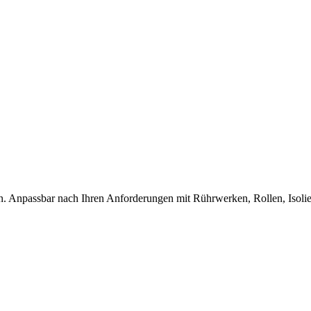
n. Anpassbar nach Ihren Anforderungen mit Rührwerken, Rollen, Isolie