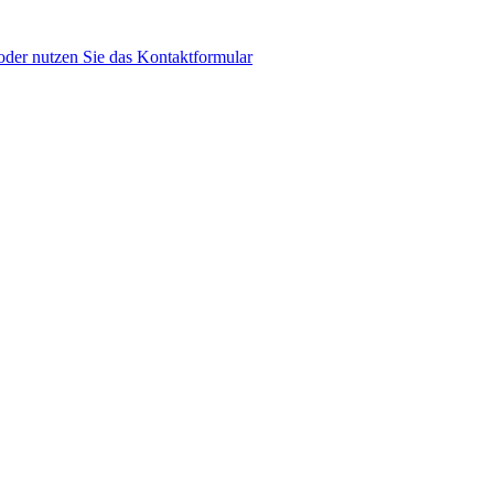
der nutzen Sie das Kontaktformular