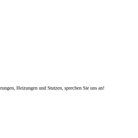
rungen, Heizungen und Stutzen, sprechen Sie uns an!