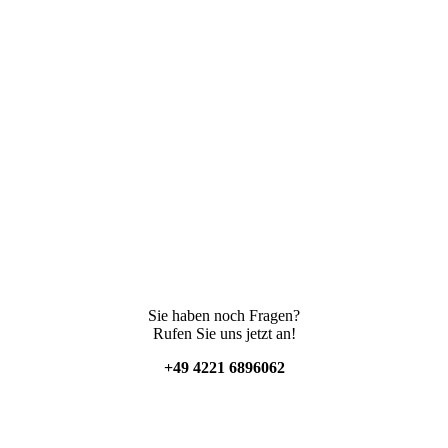
Sie haben noch Fragen?
Rufen Sie uns jetzt an!
+49 4221 6896062