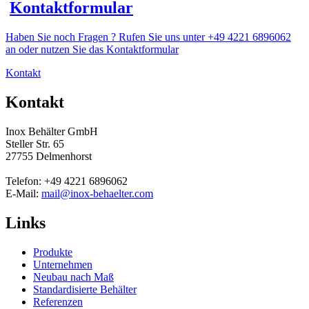
Kontaktformular
Haben Sie noch Fragen ? Rufen Sie uns unter +49 4221 6896062
an oder nutzen Sie das Kontaktformular
Kontakt
Kontakt
Inox Behälter GmbH
Steller Str. 65
27755 Delmenhorst
Telefon: +49 4221 6896062
E-Mail:
mail@inox-behaelter.com
Links
Produkte
Unternehmen
Neubau nach Maß
Standardisierte Behälter
Referenzen