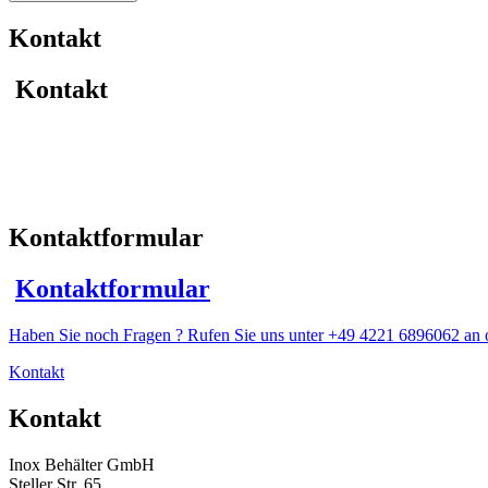
Transportbehälter
Menge
Kontakt
Kontakt
Kontaktformular
Kontaktformular
Haben Sie noch Fragen ? Rufen Sie uns unter +49 4221 6896062 an o
Kontakt
Kontakt
Inox Behälter GmbH
Steller Str. 65