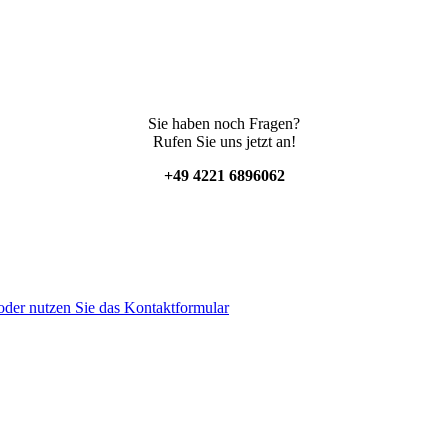
Sie haben noch Fragen?
Rufen Sie uns jetzt an!
+49 4221 6896062
der nutzen Sie das Kontaktformular