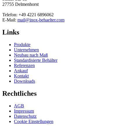
27755 Delmenhorst
Telefon: +49 4221 6896062
E-Mail:
mail@inox-behaelter.com
Links
Produkte
Unternehmen
Neubau nach Maß
Standardisierte Behälter
Referenzen
Ankauf
Kontakt
Downloads
Rechtliches
AGB
Impressum
Datenschutz
Cookie Einstellungen