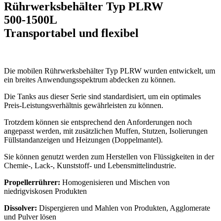
Rührwerksbehälter Typ PLRW
500-1500L
Transportabel und flexibel
Die mobilen Rührwerksbehälter Typ PLRW wurden entwickelt, um
ein breites Anwendungsspektrum abdecken zu können.
Die Tanks aus dieser Serie sind standardisiert, um ein optimales
Preis-Leistungsverhältnis gewährleisten zu können.
Trotzdem können sie entsprechend den Anforderungen noch
angepasst werden, mit zusätzlichen Muffen, Stutzen, Isolierungen
Füllstandanzeigen und Heizungen (Doppelmantel).
Sie können genutzt werden zum Herstellen von Flüssigkeiten in der
Chemie-, Lack-, Kunststoff- und Lebensmittelindustrie.
Propellerrührer:
Homogenisieren und Mischen von
niedrigviskosen Produkten
Dissolver:
Dispergieren und Mahlen von Produkten, Agglomerate
und Pulver lösen