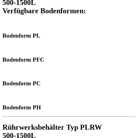
500-1500L
Verfügbare Bodenformen:
Bodenform PL
Bodenform PFC
Bodenform PC
Bodenform PH
Rührwerksbehälter Typ PLRW
500-1500L