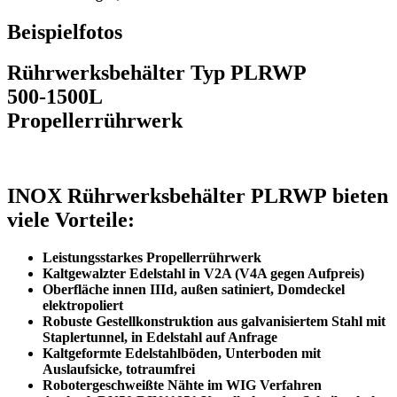
Beispielfotos
Rührwerksbehälter Typ PLRWP
500-1500L
Propellerrührwerk
INOX Rührwerksbehälter PLRWP
bieten
viele Vorteile:
Leistungsstarkes Propellerrührwerk
Kaltgewalzter Edelstahl in V2A (V4A gegen Aufpreis)
Oberfläche innen IIId, außen satiniert, Domdeckel
elektropoliert
Robuste Gestellkonstruktion aus galvanisiertem Stahl mit
Staplertunnel, in Edelstahl auf Anfrage
Kaltgeformte Edelstahlböden, Unterboden mit
Auslaufsicke, totraumfrei
Robotergeschweißte Nähte im WIG Verfahren