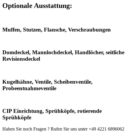
Optionale Ausstattung:
Muffen, Stutzen, Flansche, Verschraubungen
Domdeckel, Mannlochdeckel, Handlöcher, seitliche
Revisionsdeckel
Kugelhähne, Ventile, Scheibenventile,
Probeentnahmeventile
CIP Einrichtung, Sprühköpfe, rotierende
Sprühköpfe
Haben Sie noch Fragen ? Rufen Sie uns unter +49 4221 6896062