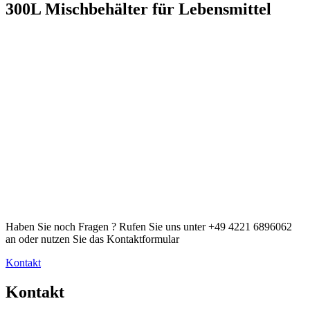
300L Mischbehälter für Lebensmittel
Haben Sie noch Fragen ? Rufen Sie uns unter +49 4221 6896062
an oder nutzen Sie das Kontaktformular
Kontakt
Kontakt