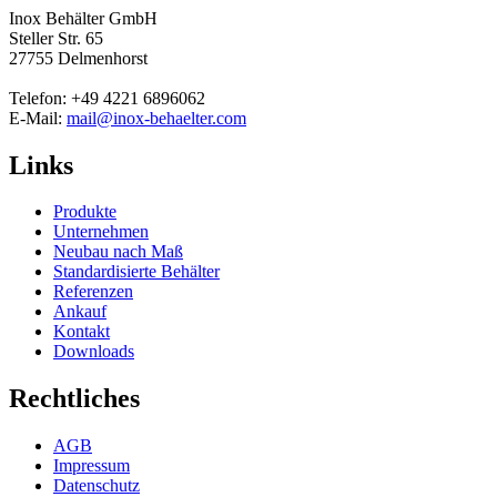
Inox Behälter GmbH
Steller Str. 65
27755 Delmenhorst
Telefon: +49 4221 6896062
E-Mail:
mail@inox-behaelter.com
Links
Produkte
Unternehmen
Neubau nach Maß
Standardisierte Behälter
Referenzen
Ankauf
Kontakt
Downloads
Rechtliches
AGB
Impressum
Datenschutz