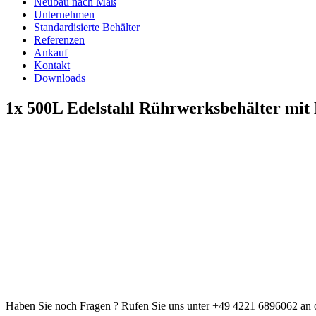
Neubau nach Maß
Unternehmen
Standardisierte Behälter
Referenzen
Ankauf
Kontakt
Downloads
1x 500L Edelstahl Rührwerksbehälter mit 
Haben Sie noch Fragen ? Rufen Sie uns unter +49 4221 6896062 an o