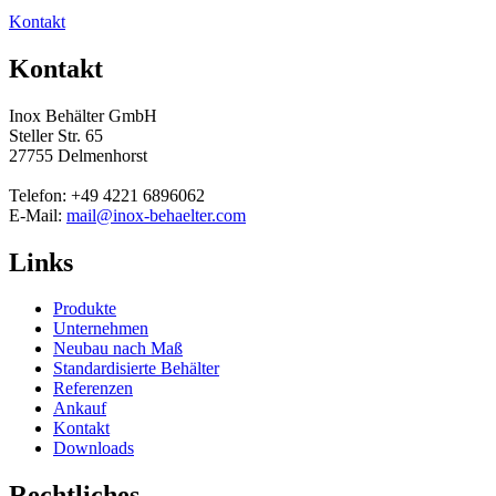
Kontakt
Kontakt
Inox Behälter GmbH
Steller Str. 65
27755 Delmenhorst
Telefon: +49 4221 6896062
E-Mail:
mail@inox-behaelter.com
Links
Produkte
Unternehmen
Neubau nach Maß
Standardisierte Behälter
Referenzen
Ankauf
Kontakt
Downloads
Rechtliches