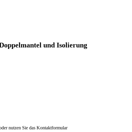
Doppelmantel und Isolierung
der nutzen Sie das Kontaktformular