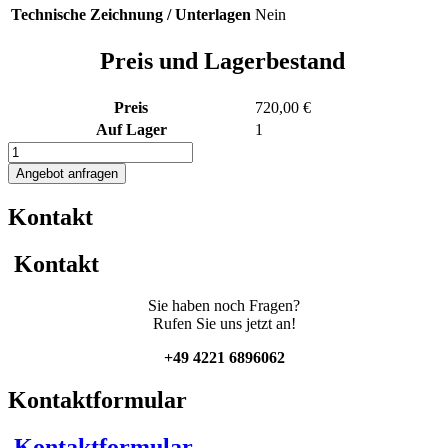
Technische Zeichnung / Unterlagen
Nein
Preis und Lagerbestand
Preis
720,00 €
Auf Lager
1
Übergangtreppe
Menge
Angebot anfragen
Kontakt
Kontakt
Sie haben noch Fragen?
Rufen Sie uns jetzt an!
+49 4221 6896062
Kontaktformular
Kontaktformular