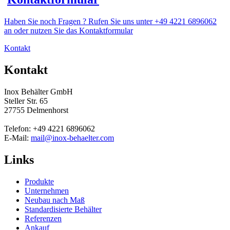
Haben Sie noch Fragen ? Rufen Sie uns unter +49 4221 6896062
an oder nutzen Sie das Kontaktformular
Kontakt
Kontakt
Inox Behälter GmbH
Steller Str. 65
27755 Delmenhorst
Telefon: +49 4221 6896062
E-Mail:
mail@inox-behaelter.com
Links
Produkte
Unternehmen
Neubau nach Maß
Standardisierte Behälter
Referenzen
Ankauf