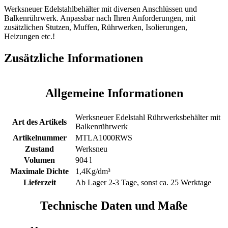
Werksneuer Edelstahlbehälter mit diversen Anschlüssen und
Balkenrührwerk. Anpassbar nach Ihren Anforderungen, mit
zusätzlichen Stutzen, Muffen, Rührwerken, Isolierungen,
Heizungen etc.!
Zusätzliche Informationen
Allgemeine Informationen
Werksneuer Edelstahl Rührwerksbehälter mit
Art des Artikels
Balkenrührwerk
Artikelnummer
MTLA1000RWS
Zustand
Werksneu
Volumen
904 l
Maximale Dichte
1,4Kg/dm³
Lieferzeit
Ab Lager 2-3 Tage, sonst ca. 25 Werktage
Technische Daten und Maße