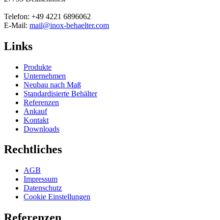
Telefon: +49 4221 6896062
E-Mail:
mail@inox-behaelter.com
Links
Produkte
Unternehmen
Neubau nach Maß
Standardisierte Behälter
Referenzen
Ankauf
Kontakt
Downloads
Rechtliches
AGB
Impressum
Datenschutz
Cookie Einstellungen
Referenzen