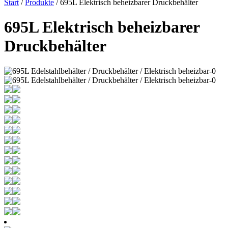
Start
/
Produkte
/ 695L Elektrisch beheizbarer Druckbehälter
695L Elektrisch beheizbarer
Druckbehälter