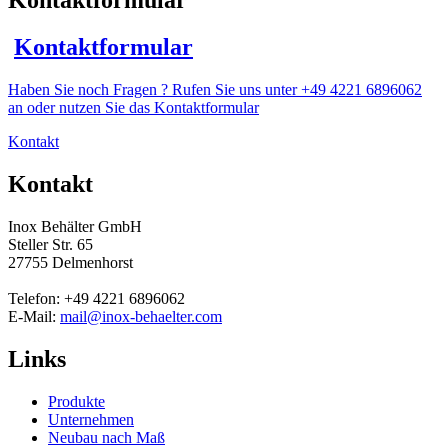
Kontaktformular
Kontaktformular
Haben Sie noch Fragen ? Rufen Sie uns unter +49 4221 6896062
an oder nutzen Sie das Kontaktformular
Kontakt
Kontakt
Inox Behälter GmbH
Steller Str. 65
27755 Delmenhorst
Telefon: +49 4221 6896062
E-Mail:
mail@inox-behaelter.com
Links
Produkte
Unternehmen
Neubau nach Maß