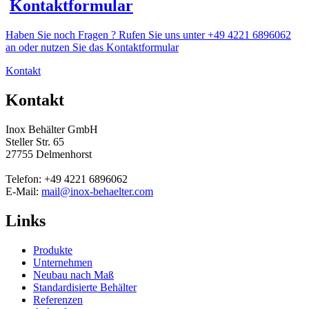
Kontaktformular
Haben Sie noch Fragen ? Rufen Sie uns unter +49 4221 6896062
an oder nutzen Sie das Kontaktformular
Kontakt
Kontakt
Inox Behälter GmbH
Steller Str. 65
27755 Delmenhorst
Telefon: +49 4221 6896062
E-Mail:
mail@inox-behaelter.com
Links
Produkte
Unternehmen
Neubau nach Maß
Standardisierte Behälter
Referenzen