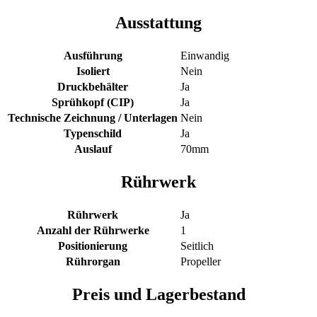
Ausstattung
Ausführung
Einwandig
Isoliert
Nein
Druckbehälter
Ja
Sprühkopf (CIP)
Ja
Technische Zeichnung / Unterlagen
Nein
Typenschild
Ja
Auslauf
70mm
Rührwerk
Rührwerk
Ja
Anzahl der Rührwerke
1
Positionierung
Seitlich
Rührorgan
Propeller
Preis und Lagerbestand