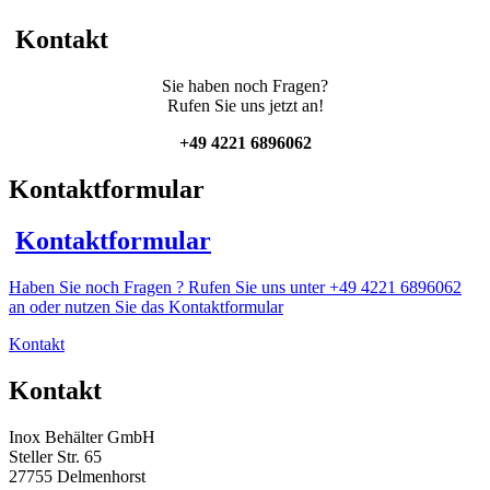
Balkenrührwerk
Menge
Kontakt
Sie haben noch Fragen?
Rufen Sie uns jetzt an!
+49 4221 6896062
Kontaktformular
Kontaktformular
Haben Sie noch Fragen ? Rufen Sie uns unter +49 4221 6896062
an oder nutzen Sie das Kontaktformular
Kontakt
Kontakt
Inox Behälter GmbH
Steller Str. 65
27755 Delmenhorst