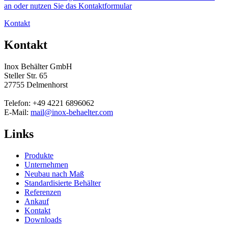
an oder nutzen Sie das Kontaktformular
Kontakt
Kontakt
Inox Behälter GmbH
Steller Str. 65
27755 Delmenhorst
Telefon: +49 4221 6896062
E-Mail:
mail@inox-behaelter.com
Links
Produkte
Unternehmen
Neubau nach Maß
Standardisierte Behälter
Referenzen
Ankauf
Kontakt
Downloads