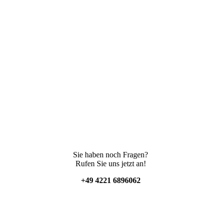
Sie haben noch Fragen?
Rufen Sie uns jetzt an!
+49 4221 6896062