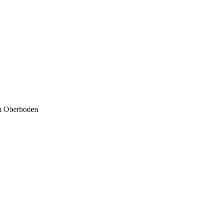
m Oberboden