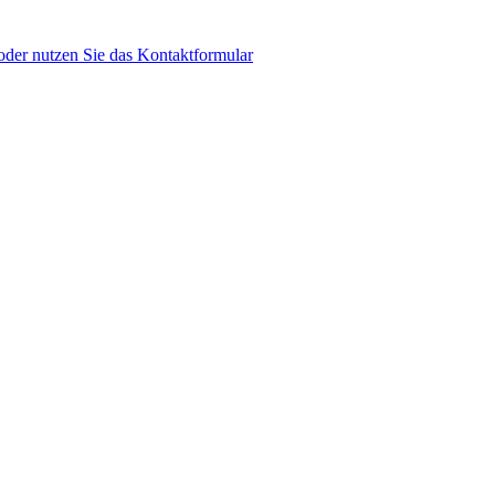
der nutzen Sie das Kontaktformular