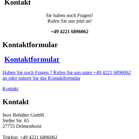
Kontakt
Menge
Sie haben noch Fragen?
Rufen Sie uns jetzt an!
+49 4221 6896062
Kontaktformular
Kontaktformular
Haben Sie noch Fragen ? Rufen Sie uns unter +49 4221 6896062
an oder nutzen Sie das Kontaktformular
Kontakt
Kontakt
Inox Behälter GmbH
Steller Str. 65
27755 Delmenhorst
Telefon: +49 4221 6896062