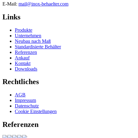
E-Mail:
mail@inox-behaelter.com
Links
Produkte
Unternehmen
Neubau nach Maß
Standardisierte Behälter
Referenzen
Ankauf
Kontakt
Downloads
Rechtliches
AGB
Impressum
Datenschutz
Cookie Einstellungen
Referenzen